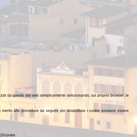
izzati da questo sito web semplicemente selezionando, sul proprio
browser
, le
in merito alle procedure da seguire per disabilitare i
cookie
possono essere
%20cookie